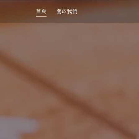
首頁
關於我們