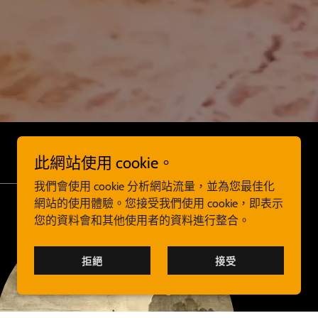
此網站使用 cookie。
我們會使用 cookie 分析網站流量，並為您最佳化
網站的使用體驗。您接受我們使用 cookie，即表示
您的資料會和其他使用者的資料進行整合。
拒絕
接受