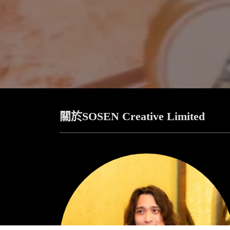
關於SOSEN Creative Limited