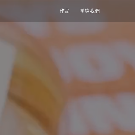
作品
聯絡我們